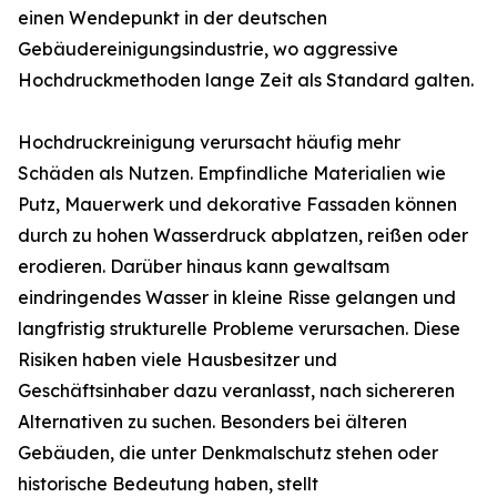
einen Wendepunkt in der deutschen
Gebäudereinigungsindustrie, wo aggressive
Hochdruckmethoden lange Zeit als Standard galten.
Hochdruckreinigung verursacht häufig mehr
Schäden als Nutzen. Empfindliche Materialien wie
Putz, Mauerwerk und dekorative Fassaden können
durch zu hohen Wasserdruck abplatzen, reißen oder
erodieren. Darüber hinaus kann gewaltsam
eindringendes Wasser in kleine Risse gelangen und
langfristig strukturelle Probleme verursachen. Diese
Risiken haben viele Hausbesitzer und
Geschäftsinhaber dazu veranlasst, nach sichereren
Alternativen zu suchen. Besonders bei älteren
Gebäuden, die unter Denkmalschutz stehen oder
historische Bedeutung haben, stellt