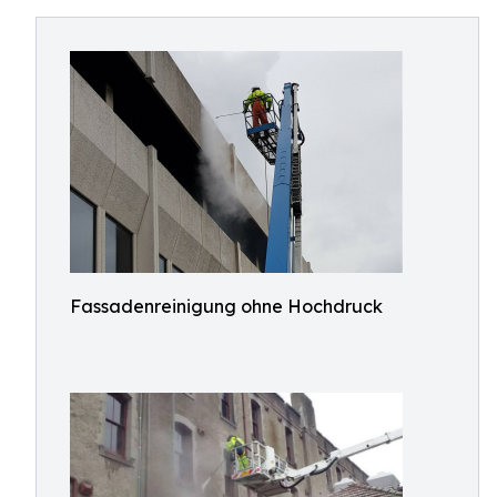
Fassadenreinigung ohne Hochdruck