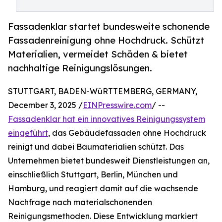
Fassadenklar startet bundesweite schonende
Fassadenreinigung ohne Hochdruck. Schützt
Materialien, vermeidet Schäden & bietet
nachhaltige Reinigungslösungen.
STUTTGART, BADEN-WüRTTEMBERG, GERMANY,
December 3, 2025 /
EINPresswire.com
/ --
Fassadenklar hat ein innovatives Reinigungssystem
eingeführt
, das Gebäudefassaden ohne Hochdruck
reinigt und dabei Baumaterialien schützt. Das
Unternehmen bietet bundesweit Dienstleistungen an,
einschließlich Stuttgart, Berlin, München und
Hamburg, und reagiert damit auf die wachsende
Nachfrage nach materialschonenden
Reinigungsmethoden. Diese Entwicklung markiert