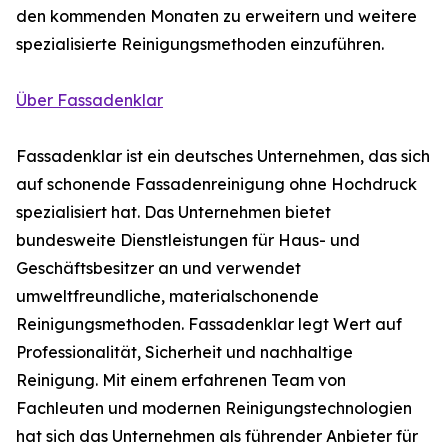
den kommenden Monaten zu erweitern und weitere
spezialisierte Reinigungsmethoden einzuführen.
Über Fassadenklar
Fassadenklar ist ein deutsches Unternehmen, das sich
auf schonende Fassadenreinigung ohne Hochdruck
spezialisiert hat. Das Unternehmen bietet
bundesweite Dienstleistungen für Haus- und
Geschäftsbesitzer an und verwendet
umweltfreundliche, materialschonende
Reinigungsmethoden. Fassadenklar legt Wert auf
Professionalität, Sicherheit und nachhaltige
Reinigung. Mit einem erfahrenen Team von
Fachleuten und modernen Reinigungstechnologien
hat sich das Unternehmen als führender Anbieter für