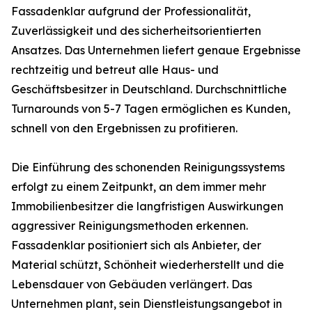
Fassadenklar aufgrund der Professionalität,
Zuverlässigkeit und des sicherheitsorientierten
Ansatzes. Das Unternehmen liefert genaue Ergebnisse
rechtzeitig und betreut alle Haus- und
Geschäftsbesitzer in Deutschland. Durchschnittliche
Turnarounds von 5-7 Tagen ermöglichen es Kunden,
schnell von den Ergebnissen zu profitieren.
Die Einführung des schonenden Reinigungssystems
erfolgt zu einem Zeitpunkt, an dem immer mehr
Immobilienbesitzer die langfristigen Auswirkungen
aggressiver Reinigungsmethoden erkennen.
Fassadenklar positioniert sich als Anbieter, der
Material schützt, Schönheit wiederherstellt und die
Lebensdauer von Gebäuden verlängert. Das
Unternehmen plant, sein Dienstleistungsangebot in