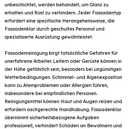
unbeschichtet, werden behandelt, um Glanz zu
erhalten und Rost zu verhindern. Jeder Fassadentyp
erfordert eine spezifische Herangehensweise, die
Fassadenklar durch geschultes Personal und
spezialisierte Ausrüstung gewährleistet.
Fassadenreinigung birgt tatsächliche Gefahren für
unerfahrene Arbeiter. Leitern oder Gerüste können in
der Höhe gefährlich sein, besonders bei ungünstigen
Wetterbedingungen. Schimmel- und Algenexposition
kann zu Atemproblemen oder Allergien führen,
insbesondere bei empfindlichen Personen.
Reinigungsmittel können Haut und Augen reizen und
erfordern sachgerechte Handhabung. Fassadenklar
übernimmt sicherheitsbezogene Aufgaben
professionell, verhindert Schäden an Bewohnern und