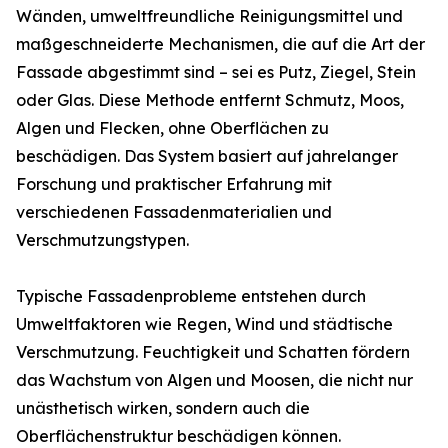
Wänden, umweltfreundliche Reinigungsmittel und
maßgeschneiderte Mechanismen, die auf die Art der
Fassade abgestimmt sind – sei es Putz, Ziegel, Stein
oder Glas. Diese Methode entfernt Schmutz, Moos,
Algen und Flecken, ohne Oberflächen zu
beschädigen. Das System basiert auf jahrelanger
Forschung und praktischer Erfahrung mit
verschiedenen Fassadenmaterialien und
Verschmutzungstypen.
Typische Fassadenprobleme entstehen durch
Umweltfaktoren wie Regen, Wind und städtische
Verschmutzung. Feuchtigkeit und Schatten fördern
das Wachstum von Algen und Moosen, die nicht nur
unästhetisch wirken, sondern auch die
Oberflächenstruktur beschädigen können.