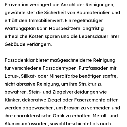
Prävention verringert die Anzahl der Reinigungen,
gewährleistet die Sicherheit von Baumaterialien und
erhält den Immobilienwert. Ein regelmäßiger
Wartungsplan kann Hausbesitzern langfristig
erhebliche Kosten sparen und die Lebensdauer ihrer
Gebäude verlängern.
Fassadenklar bietet maßgeschneiderte Reinigung
für verschiedene Fassadentypen. Putzfassaden mit
Lotus-, Silikat- oder Mineralfarbe benötigen sanfte,
nicht abrasive Reinigung, um ihre Struktur zu
bewahren. Stein- und Ziegelverkleidungen wie
Klinker, dekorative Ziegel oder Faserzementplatten
werden abgewaschen, um Erosion zu vermeiden und
ihre charakteristische Optik zu erhalten. Metall- und
Aluminiumfassaden, sowohl beschichtet als auch