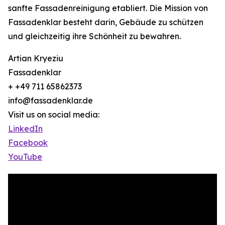
sanfte Fassadenreinigung etabliert. Die Mission von
Fassadenklar besteht darin, Gebäude zu schützen
und gleichzeitig ihre Schönheit zu bewahren.
Artian Kryeziu
Fassadenklar
+ +49 711 65862373
info@fassadenklar.de
Visit us on social media:
LinkedIn
Facebook
YouTube