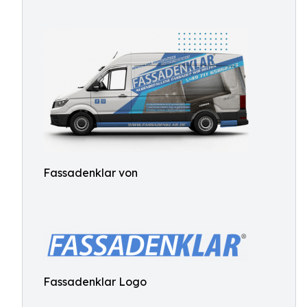
Fassadenklar von
Fassadenklar Logo