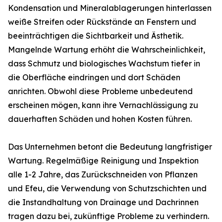
Kondensation und Mineralablagerungen hinterlassen
weiße Streifen oder Rückstände an Fenstern und
beeinträchtigen die Sichtbarkeit und Ästhetik.
Mangelnde Wartung erhöht die Wahrscheinlichkeit,
dass Schmutz und biologisches Wachstum tiefer in
die Oberfläche eindringen und dort Schäden
anrichten. Obwohl diese Probleme unbedeutend
erscheinen mögen, kann ihre Vernachlässigung zu
dauerhaften Schäden und hohen Kosten führen.
Das Unternehmen betont die Bedeutung langfristiger
Wartung. Regelmäßige Reinigung und Inspektion
alle 1-2 Jahre, das Zurückschneiden von Pflanzen
und Efeu, die Verwendung von Schutzschichten und
die Instandhaltung von Drainage und Dachrinnen
tragen dazu bei, zukünftige Probleme zu verhindern.