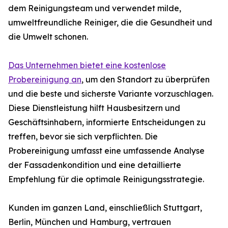
dem Reinigungsteam und verwendet milde,
umweltfreundliche Reiniger, die die Gesundheit und
die Umwelt schonen.
Das Unternehmen bietet eine kostenlose
Probereinigung an
, um den Standort zu überprüfen
und die beste und sicherste Variante vorzuschlagen.
Diese Dienstleistung hilft Hausbesitzern und
Geschäftsinhabern, informierte Entscheidungen zu
treffen, bevor sie sich verpflichten. Die
Probereinigung umfasst eine umfassende Analyse
der Fassadenkondition und eine detaillierte
Empfehlung für die optimale Reinigungsstrategie.
Kunden im ganzen Land, einschließlich Stuttgart,
Berlin, München und Hamburg, vertrauen