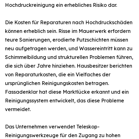
Hochdruckreinigung ein erhebliches Risiko dar.
Die Kosten für Reparaturen nach Hochdruckschäden
können erheblich sein. Risse im Mauerwerk erfordern
teure Sanierungen, erodierte Putzschichten müssen
neu aufgetragen werden, und Wassereintritt kann zu
Schimmelbildung und strukturellen Problemen führen,
die sich über Jahre hinziehen. Hausbesitzer berichten
von Reparaturkosten, die ein Vielfaches der
ursprünglichen Reinigungskosten betragen.
Fassadenklar hat diese Marktlücke erkannt und ein
Reinigungssystem entwickelt, das diese Probleme
vermeidet.
Das Unternehmen verwendet Teleskop-
Reinigungswerkzeuge für den Zugang zu hohen