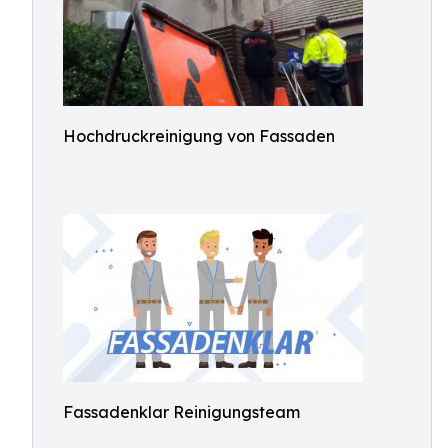
Hochdruckreinigung von Fassaden
Fassadenklar Reinigungsteam