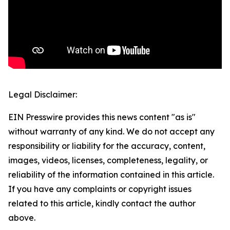
Legal Disclaimer:
EIN Presswire provides this news content "as is"
without warranty of any kind. We do not accept any
responsibility or liability for the accuracy, content,
images, videos, licenses, completeness, legality, or
reliability of the information contained in this article.
If you have any complaints or copyright issues
related to this article, kindly contact the author
above.