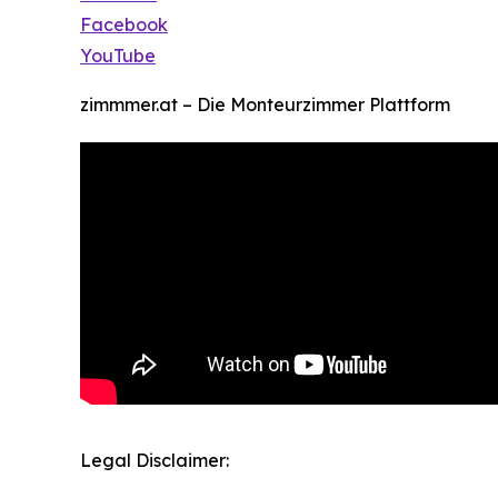
Facebook
YouTube
zimmmer.at – Die Monteurzimmer Plattform
Legal Disclaimer: