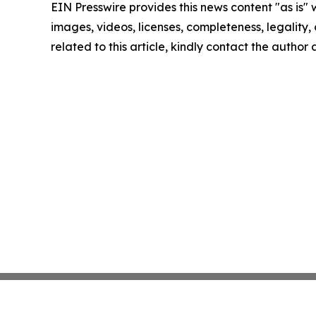
EIN Presswire provides this news content "as is" 
images, videos, licenses, completeness, legality, o
related to this article, kindly contact the author