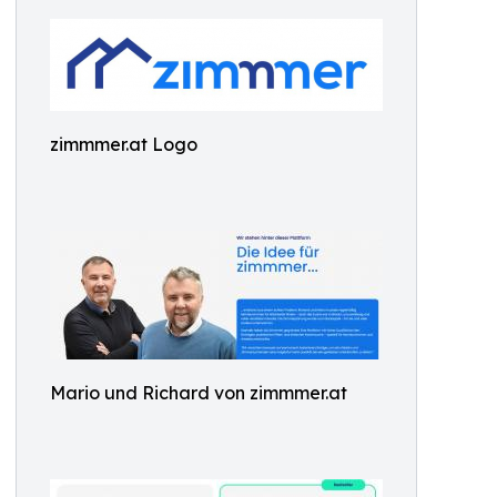
zimmmer.at Logo
Mario und Richard von zimmmer.at