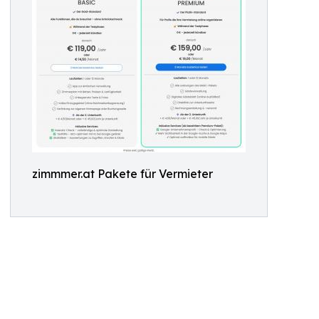
zimmmer.at Pakete für Vermieter